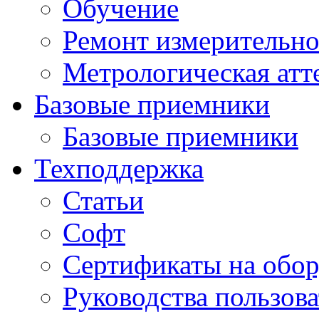
Обучение
Ремонт измерительно
Метрологическая атт
Базовые приемники
Базовые приемники
Техподдержка
Статьи
Софт
Сертификаты на обор
Руководства пользова