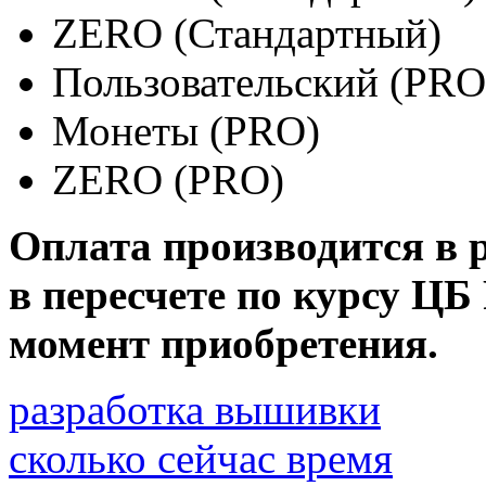
ZERO (Стандартный)
Пользовательский (PRO
Монеты (PRO)
ZERO (PRO)
Оплата производится в 
в пересчете по курсу ЦБ
момент приобретения.
разработка вышивки
сколько сейчас время