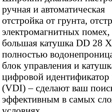
ручная и автоматическая
отстройка от грунта, отст
электромагнитных помех,
большая катушка DD 28 Х
полностью водонепрониц
блок управления и катушк
цифровой идентификатор
(VDI) – сделают ваш поис
эффективным в самых сл
условиях.