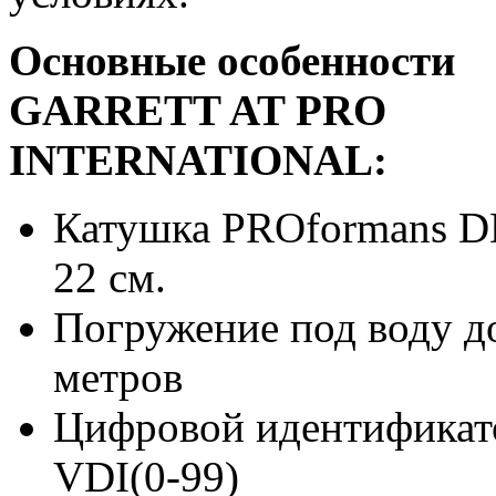
Основные особенности
GARRETT AT PRO
INTERNATIONAL:
Катушка PROformans D
22 см.
Погружение под воду д
метров
Цифровой идентификат
VDI(0-99)