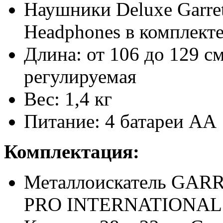
Наушники Deluxe Garret
Headphones в комплект
Длина: от 106 до 129 с
регулируемая
Вес: 1,4 кг
Питание: 4 батареи АА
Комплектация:
Металлоискатель GAR
PRO INTERNATIONAL