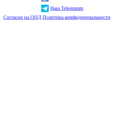
Наш Telegramm
Согласие на ОПД
Политика конфиденциальности