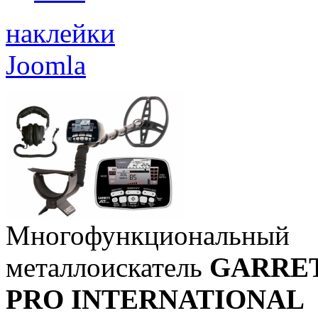
наклейки
Joomla
Многофункциональный
металлоискатель
GARRET
PRO INTERNATIONAL