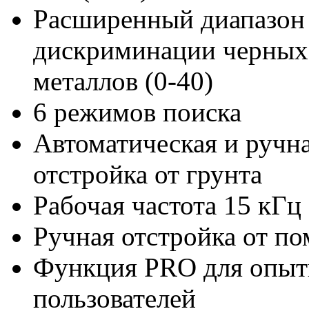
Расширенный диапазон
дискриминации черных
металлов (0-40)
6 режимов поиска
Автоматическая и ручн
отстройка от грунта
Рабочая частота 15 кГц
Ручная отстройка от по
Функция PRO для опы
пользователей