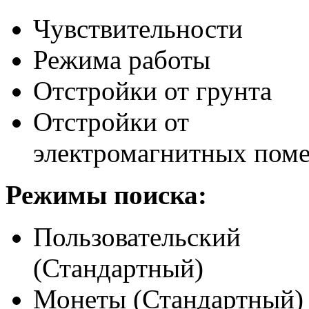
Чувствительности
Режима работы
Отстройки от грунта
Отстройки от
электромагнитных пом
Режимы поиска:
Пользовательский
(Стандартный)
Монеты (Стандартный)