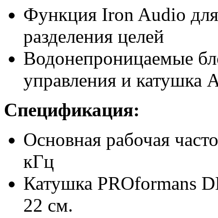
Функция Iron Audio дл
разделения целей
Водонепроницаемые бл
управления и катушка 
Спецификация:
Основная рабочая часто
кГц
Катушка PROformans D
22 см.