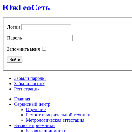
ЮжГеоСеть
Логин
Пароль
Запомнить меня
Забыли пароль?
Забыли логин?
Регистрация
Главная
Сервисный центр
Обучение
Ремонт измерительной техники
Метрологическая аттестация
Базовые приемники
Базовые приемники