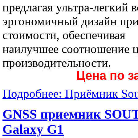
предлагая ультра-легкий в
эргономичный дизайн при
стоимости, обеспечивая
наилучшее соотношение 
производительности.
Цена по з
Подробнее: Приёмник Sou
GNSS приемник SOU
Galaxy G1