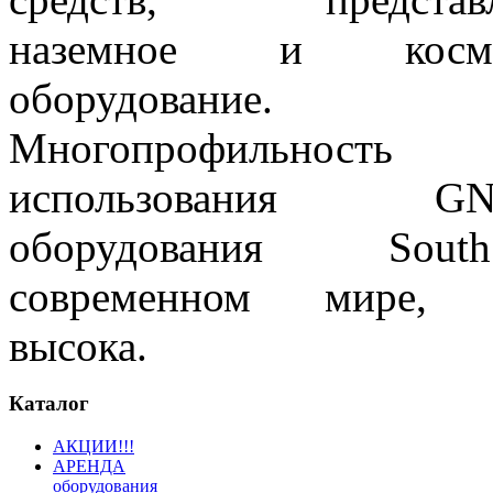
наземное и косми
оборудование.
Многопрофильность
использования GN
оборудования So
современном мире, в
высока.
Каталог
АКЦИИ!!!
АРЕНДА
оборудования