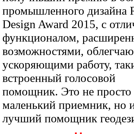
промышленного дизайна 
Design Award 2015, с отл
функционалом, расшире
возможностями, облегча
ускоряющими работу, так
встроенный голосовой
помощник. Это не просто
маленький приемник, но 
лучший помощник геодези