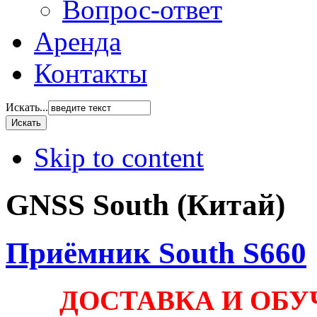
Вопрос-ответ
Аренда
Контакты
Искать...
Skip to content
GNSS South (Китай)
Приёмник South S660
ДОСТАВКА И ОБУ