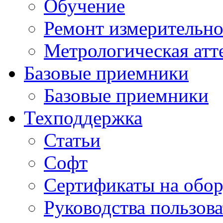
Обучение
Ремонт измерительно
Метрологическая атт
Базовые приемники
Базовые приемники
Техподдержка
Статьи
Софт
Сертификаты на обор
Руководства пользова