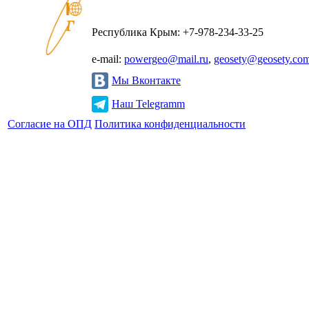
Республика Крым: +7-978-234-33-25
e-mail:
powergeo@mail.ru
,
geosety@geosety.co
Мы Вконтакте
Наш Telegramm
Согласие на ОПД
Политика конфиденциальности